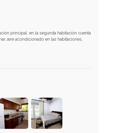
ción principal, en la segunda habitación cuenta
ar, aire acondicionado en las habitaciones,