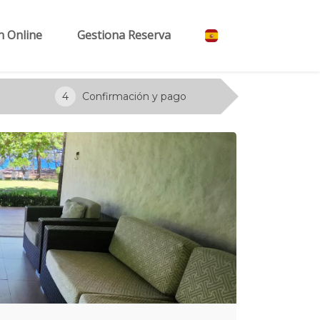
n Online
Gestiona Reserva
4
Confirmación y pago